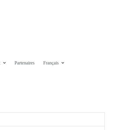
t
Partenaires
Français