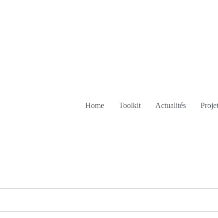
Home
Toolkit
Actualités
Proje