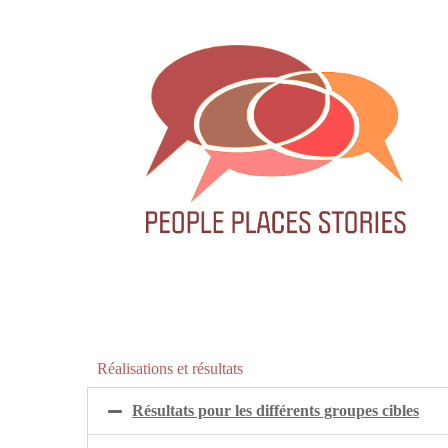
Réalisations et résultats
Résultats pour les différents groupes cibles​