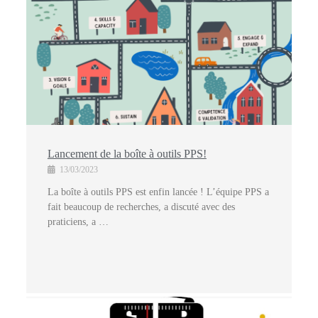
Lancement de la boîte à outils PPS!
13/03/2023
La boîte à outils PPS est enfin lancée ! L’équipe PPS a
fait beaucoup de recherches, a discuté avec des
praticiens, a …