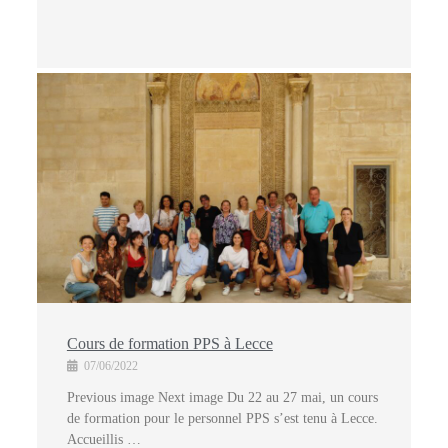
Cours de formation PPS à Lecce
07/06/2022
Previous image Next image Du 22 au 27 mai, un cours
de formation pour le personnel PPS s’est tenu à Lecce.
Accueillis …