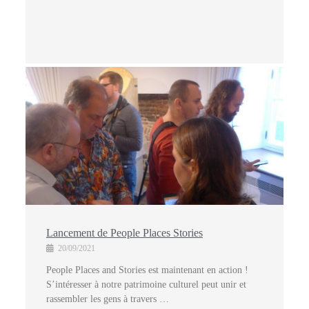
Lancement de People Places Stories
20/09/2021
People Places and Stories est maintenant en action !
S’intéresser à notre patrimoine culturel peut unir et
rassembler les gens à travers …