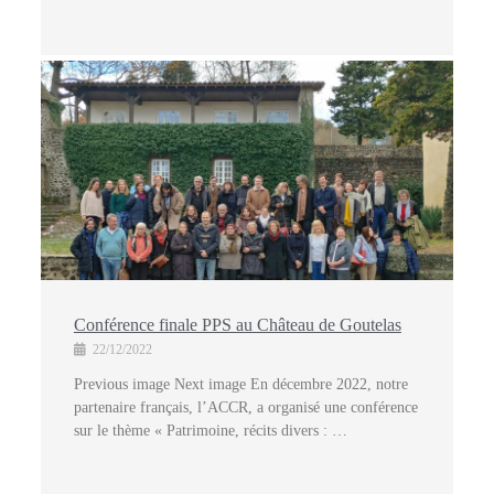
Conférence finale PPS au Château de Goutelas
22/12/2022
Previous image Next image En décembre 2022, notre
partenaire français, l’ACCR, a organisé une conférence
sur le thème « Patrimoine, récits divers : …