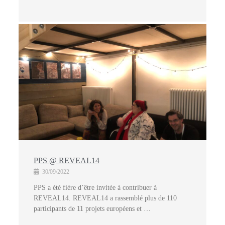
PPS @ REVEAL14
30/09/2022
PPS a été fière d’être invitée à contribuer à
REVEAL14. REVEAL14 a rassemblé plus de 110
participants de 11 projets européens et …