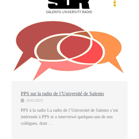
PPS sur la radio de l’Université de Salento
26/01/2023
PPS à la radio La radio de l’Université de Salento s’est
intéressée à PPS et a interviewé quelques-uns de nos
collègues, dont …