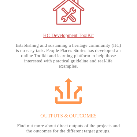
HC Development ToolKit
Establishing and sustaining a heritage community (HC)
is no easy task. People Places Stories has developed an
online Toolkit and learning platform to help those
interested with practical guideline and real-life
examples.
OUTPUTS & OUTCOMES
Find out more about direct outputs of the projects and
the outcomes for the different target groups.