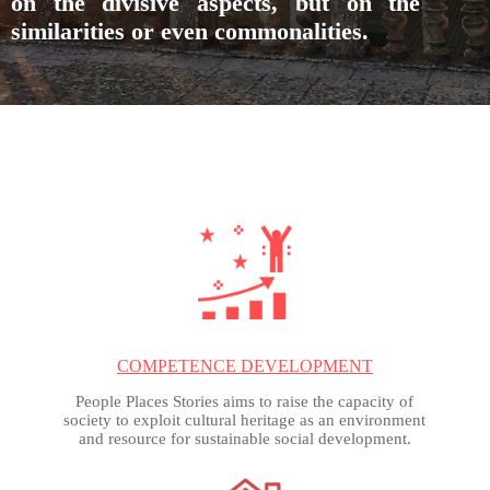
on the divisive aspects, but on the
similarities or even commonalities.
COMPETENCE DEVELOPMENT
People Places Stories aims to raise the capacity of
society to exploit cultural heritage as an environment
and resource for sustainable social development.