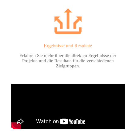
Ergebnisse und Resultate
Erfahren Sie mehr über die direkten Ergebnisse der
Projekte und die Resultate für die verschiedenen
Zielgruppen.