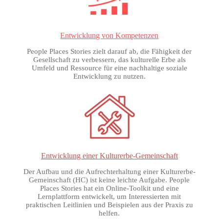
Entwicklung von Kompetenzen
People Places Stories zielt darauf ab, die Fähigkeit der
Gesellschaft zu verbessern, das kulturelle Erbe als
Umfeld und Ressource für eine nachhaltige soziale
Entwicklung zu nutzen.
Entwicklung einer Kulturerbe-Gemeinschaft
Der Aufbau und die Aufrechterhaltung einer Kulturerbe-
Gemeinschaft (HC) ist keine leichte Aufgabe. People
Places Stories hat ein Online-Toolkit und eine
Lernplattform entwickelt, um Interessierten mit
praktischen Leitlinien und Beispielen aus der Praxis zu
helfen.