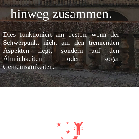
hinweg zusammen.
Dies funktioniert am besten, wenn der
Schwerpunkt nicht auf den trennenden
Aspekten liegt, sondern auf den
Ähnlichkeiten oder sogar
Gemeinsamkeiten.