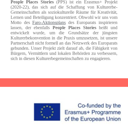
People Places Stories
(PPS) ist ein Erasmus+ Projekt
(2020-22), das sich auf die Schaffung von Kulturerbe-
Gemeinschaften als soziokulturelle Räume für Kreativität,
Lernen und Beteiligung konzentriert. Obwohl wir uns vom
Motto des
Faro-Aktionsplans
des Europarats inspirieren
lassen, der ebenfalls
People Places Stories
heißt und
entwickelt wurde, um die Grundsätze der jüngsten
Kulturerbekonvention in die Praxis umzusetzen, ist unsere
Partnerschaft nicht formell an das Netzwerk des Europarats
gebunden. Unser Projekt zielt darauf ab, die Fähigkeit von
Bürgern, Vermittlern und lokalen Behörden zu verbessern,
sich in diesen Kulturerbegemeinschaften zu engagieren.