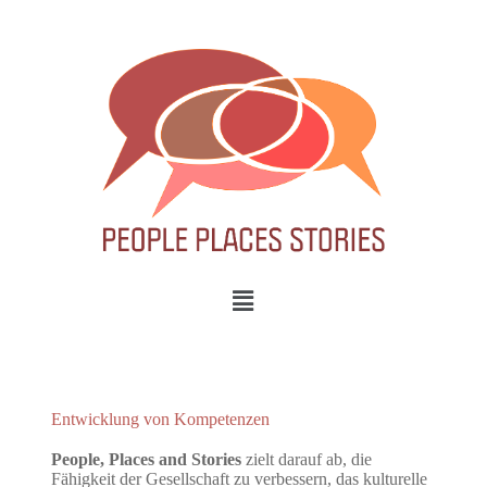
Entwicklung von Kompetenzen
People, Places and Stories
zielt darauf ab, die
Fähigkeit der Gesellschaft zu verbessern, das kulturelle