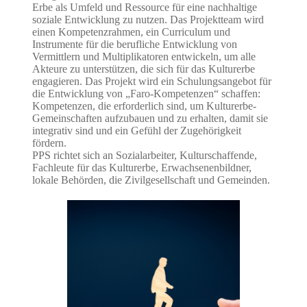
Erbe als Umfeld und Ressource für eine nachhaltige
soziale Entwicklung zu nutzen. Das Projektteam wird
einen Kompetenzrahmen, ein Curriculum und
Instrumente für die berufliche Entwicklung von
Vermittlern und Multiplikatoren entwickeln, um alle
Akteure zu unterstützen, die sich für das Kulturerbe
engagieren. Das Projekt wird ein Schulungsangebot für
die Entwicklung von „Faro-Kompetenzen“ schaffen:
Kompetenzen, die erforderlich sind, um Kulturerbe-
Gemeinschaften aufzubauen und zu erhalten, damit sie
integrativ sind und ein Gefühl der Zugehörigkeit
fördern.
PPS richtet sich an Sozialarbeiter, Kulturschaffende,
Fachleute für das Kulturerbe, Erwachsenenbildner,
lokale Behörden, die Zivilgesellschaft und Gemeinden.